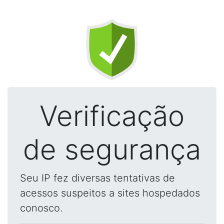
Verificação
de segurança
Seu IP fez diversas tentativas de
acessos suspeitos a sites hospedados
conosco.