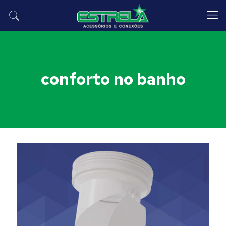
conforto no banho