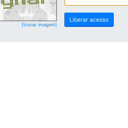
[trocar imagem]