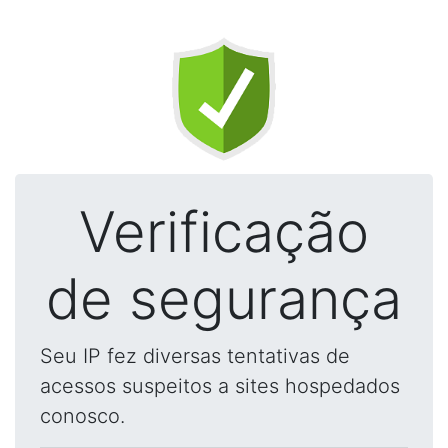
Verificação
de segurança
Seu IP fez diversas tentativas de
acessos suspeitos a sites hospedados
conosco.